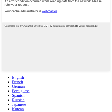
English
French
German
Portuguese
Spanish
Russian
Japanese
Korean