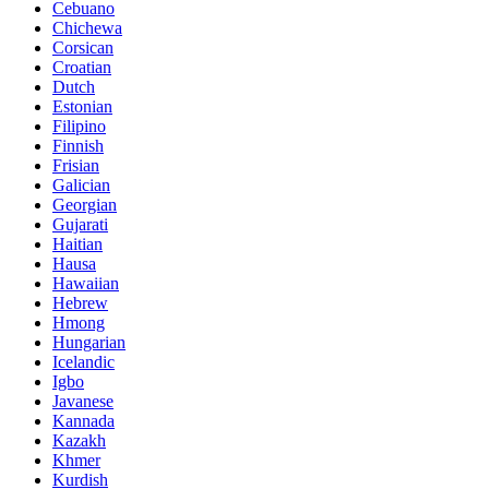
Cebuano
Chichewa
Corsican
Croatian
Dutch
Estonian
Filipino
Finnish
Frisian
Galician
Georgian
Gujarati
Haitian
Hausa
Hawaiian
Hebrew
Hmong
Hungarian
Icelandic
Igbo
Javanese
Kannada
Kazakh
Khmer
Kurdish