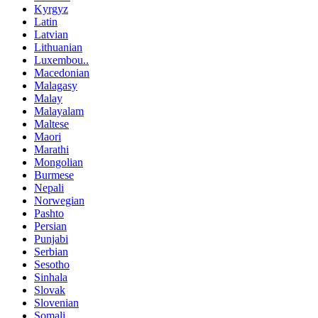
Kyrgyz
Latin
Latvian
Lithuanian
Luxembou..
Macedonian
Malagasy
Malay
Malayalam
Maltese
Maori
Marathi
Mongolian
Burmese
Nepali
Norwegian
Pashto
Persian
Punjabi
Serbian
Sesotho
Sinhala
Slovak
Slovenian
Somali