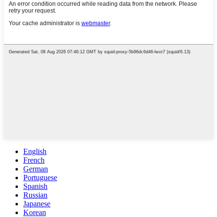
English
French
German
Portuguese
Spanish
Russian
Japanese
Korean