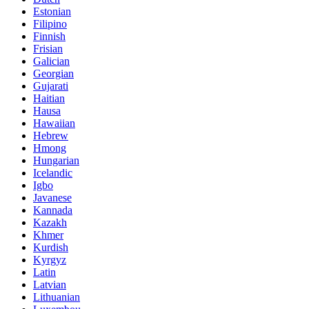
Estonian
Filipino
Finnish
Frisian
Galician
Georgian
Gujarati
Haitian
Hausa
Hawaiian
Hebrew
Hmong
Hungarian
Icelandic
Igbo
Javanese
Kannada
Kazakh
Khmer
Kurdish
Kyrgyz
Latin
Latvian
Lithuanian