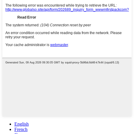
English
French