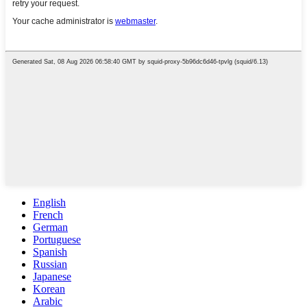
English
French
German
Portuguese
Spanish
Russian
Japanese
Korean
Arabic