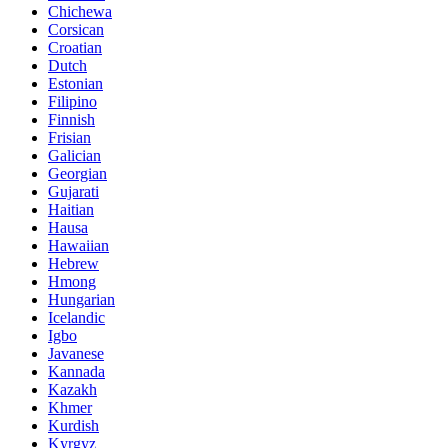
Chichewa
Corsican
Croatian
Dutch
Estonian
Filipino
Finnish
Frisian
Galician
Georgian
Gujarati
Haitian
Hausa
Hawaiian
Hebrew
Hmong
Hungarian
Icelandic
Igbo
Javanese
Kannada
Kazakh
Khmer
Kurdish
Kyrgyz