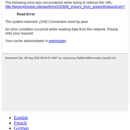
English
French
German