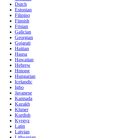
Dutch
Estonian
Filipino
Finnish
Frisian
Galician
Georgian
Gujarati
Haitian
Hausa
Hawaiian
Hebrew
Hmong
Hungarian
Icelandic
Igbo
Javanese
Kannada
Kazakh
Khmer
Kurdish
Kyrgyz
Latin
Latvian
Lithuanian